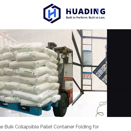
e Bulk Collapsible Pallet Container Folding for