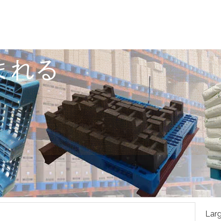
まれる
Larg