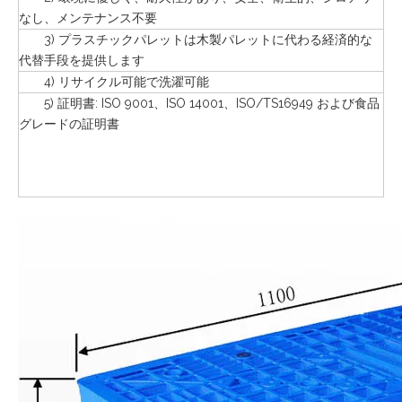
なし、メンテナンス不要
3) プラスチックパレットは木製パレットに代わる経済的な
代替手段を提供します
4) リサイクル可能で洗濯可能
5) 証明書: ISO 9001、ISO 14001、ISO/TS16949 および食品
グレードの証明書