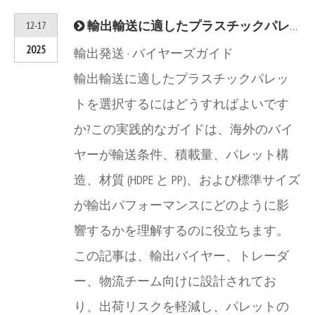
輸出輸送に適したプラスチックパレットの選び方 (バイヤーズガイド)
12-17
2025
輸出発送 · バイヤーズガイド
輸出輸送に適したプラスチックパレッ
トを選択するにはどうすればよいです
か?この実践的なガイドは、海外のバイ
ヤーが輸送条件、積載量、パレット構
造、材質 (HDPE と PP)、および標準サイズ
が輸出パフォーマンスにどのように影
響するかを理解するのに役立ちます。
この記事は、輸出バイヤー、トレーダ
ー、物流チーム向けに設計されてお
り、出荷リスクを軽減し、パレットの