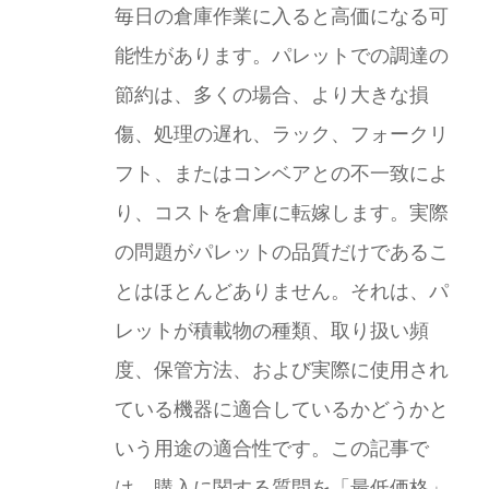
毎日の倉庫作業に入ると高価になる可
能性があります。パレットでの調達の
節約は、多くの場合、より大きな損
傷、処理の遅れ、ラック、フォークリ
フト、またはコンベアとの不一致によ
り、コストを倉庫に転嫁します。実際
の問題がパレットの品質だけであるこ
とはほとんどありません。それは、パ
レットが積載物の種類、取り扱い頻
度、保管方法、および実際に使用され
ている機器に適合しているかどうかと
いう用途の適合性です。この記事で
は、購入に関する質問を「最低価格」