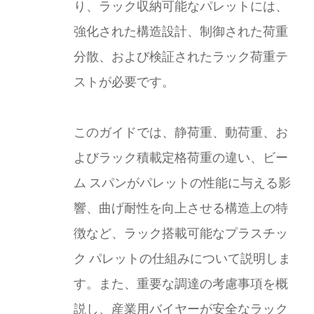
り、ラック収納可能なパレットには、
強化された構造設計、制御された荷重
分散、および検証されたラック荷重テ
ストが必要です。
このガイドでは、静荷重、動荷重、お
よびラック積載定格荷重の違い、ビー
ム スパンがパレットの性能に与える影
響、曲げ耐性を向上させる構造上の特
徴など、ラック搭載可能なプラスチッ
ク パレットの仕組みについて説明しま
す。また、重要な調達の考慮事項を概
説し、産業用バイヤーが安全なラック