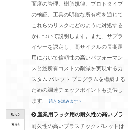
面度の管理、樹脂規律、プロトタイプ
の検証、工具の明確な所有権を通じて
これらのリスクにどのように対処する
かについて説明します。また、サプラ
イヤーを認定し、高サイクルの長期運
用において信頼性の高いパフォーマン
スと総所有コストの削減を実現するカ
スタム パレット プログラムを構築する
ための調達チェックポイントも提供し
ます。
続きを読みます »
産業用ラック用の耐久性の高いプラスチック パレット 真の産業グレードのパレットとは何ですか? (2026年調達ガイド)
02-25
2026
耐久性の高いプラスチック パレットは