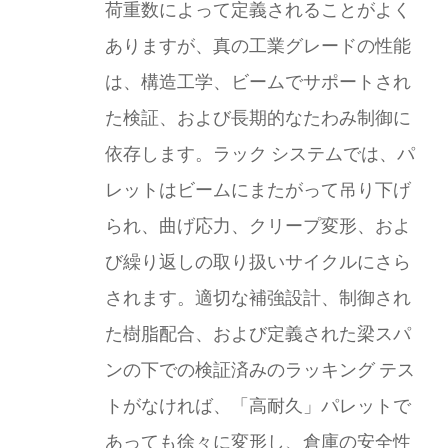
荷重数によって定義されることがよく
ありますが、真の工業グレードの性能
は、構造工学、ビームでサポートされ
た検証、および長期的なたわみ制御に
依存します。ラック システムでは、パ
レットはビームにまたがって吊り下げ
られ、曲げ応力、クリープ変形、およ
び繰り返しの取り扱いサイクルにさら
されます。適切な補強設計、制御され
た樹脂配合、および定義された梁スパ
ンの下での検証済みのラッキング テス
トがなければ、「高耐久」パレットで
あっても徐々に変形し、倉庫の安全性