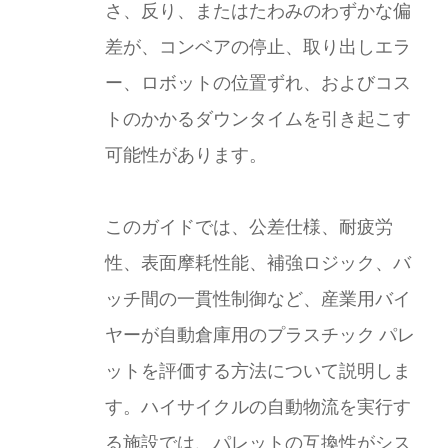
さ、反り、またはたわみのわずかな偏
差が、コンベアの停止、取り出しエラ
ー、ロボットの位置ずれ、およびコス
トのかかるダウンタイムを引き起こす
可能性があります。
このガイドでは、公差仕様、耐疲労
性、表面摩耗性能、補強ロジック、バ
ッチ間の一貫性制御など、産業用バイ
ヤーが自動倉庫用のプラスチック パレ
ットを評価する方法について説明しま
す。ハイサイクルの自動物流を実行す
る施設では、パレットの互換性がシス