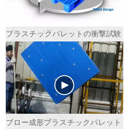
プラスチックパレットの衝撃試験
ブロー成形プラスチックパレット