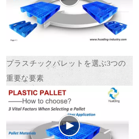
か?
プラスチックパレットを選ぶ3つの
重要な要素