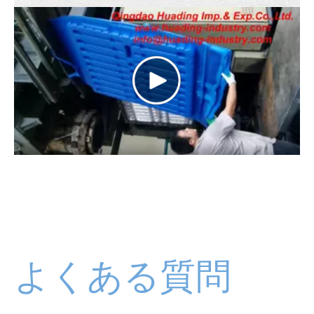
の製造工程
よくある質問