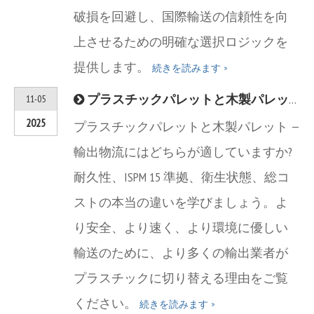
破損を回避し、国際輸送の信頼性を向
上させるための明確な選択ロジックを
提供します。
続きを読みます »
プラスチックパレットと木製パレット: 輸出業者にとっての実際のコスト、コンプライアンス、持続可能性の比較
11-05
2025
プラスチックパレットと木製パレット —
輸出物流にはどちらが適していますか?
耐久性、ISPM 15 準拠、衛生状態、総コ
ストの本当の違いを学びましょう。よ
り安全、より速く、より環境に優しい
輸送のために、より多くの輸出業者が
プラスチックに切り替える理由をご覧
ください。
続きを読みます »