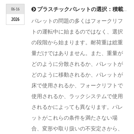
プラスチックパレットの選択：積載量の不一致による取り扱いリスクの軽減
06-16
2026
パレットの問題の多くはフォークリフ
トの運転中に始まるのではなく、選択
の段階から始まります。耐荷重は総重
量だけではありません。また、重量が
どのように分散されるか、パレットが
どのように移動されるか、パレットが
床で使用されるか、フォークリフトで
使用されるか、ラックシステムで使用
されるかによっても異なります。パレ
ットがこれらの条件を満たさない場
合、変形や取り扱いの不安定さから、