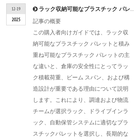
ラック収納可能なプラスチック パレットと積み重ね可能なプラスチック パレット: 倉庫のラックの安全性に関する完全な購入者ガイド
12-19
2025
記事の概要
この購入者向けガイドでは、ラック収
納可能なプラスチック パレットと積み
重ね可能なプラスチック パレットの主
な違いと、倉庫の安全性にとってラッ
ク積載荷重、ビーム スパン、および構
造設計が重要である理由について説明
します。これにより、調達および物流
チームが選択ラック、ドライブインラ
ック、自動保管システムに適切なプラ
スチックパレットを選択し、長期的な