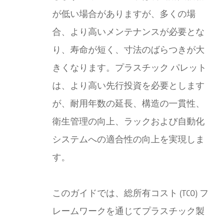
が低い場合がありますが、多くの場
合、より高いメンテナンスが必要とな
り、寿命が短く、寸法のばらつきが大
きくなります。プラスチック パレット
は、より高い先行投資を必要とします
が、耐用年数の延長、構造の一貫性、
衛生管理の向上、ラックおよび自動化
システムへの適合性の向上を実現しま
す。
このガイドでは、総所有コスト (TCO) フ
レームワークを通じてプラスチック製