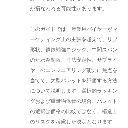
が損なわれる可能性があります。
このガイドでは、産業用バイヤーがマ
ーケティング上の主張を超えて、リブ
形状、鋼鉄補強ロジック、中間スパン
のたわみ制限、寸法安定性、サプライ
ヤーのエンジニアリング能力に焦点を
当てて、大型パレットを評価する方法
について説明します。選択的ラッキン
グおよび重量物保管の場合、パレット
の選択は価格の比較ではなく、構造上
のリスクを考慮した決定となります。