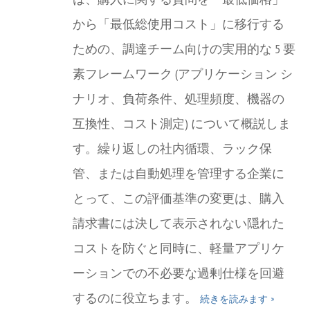
から「最低総使用コスト」に移行する
ための、調達チーム向けの実用的な 5 要
素フレームワーク (アプリケーション シ
ナリオ、負荷条件、処理頻度、機器の
互換性、コスト測定) について概説しま
す。繰り返しの社内循環、ラック保
管、または自動処理を管理する企業に
とって、この評価基準の変更は、購入
請求書には決して表示されない隠れた
コストを防ぐと同時に、軽量アプリケ
ーションでの不必要な過剰仕様を回避
するのに役立ちます。
続きを読みます »