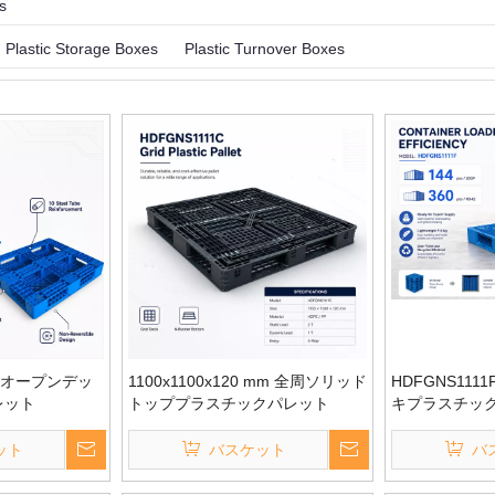
s
Plastic Storage Boxes
Plastic Turnover Boxes
全周オープンデッ
1100x1100x120 mm 全周ソリッド
HDFGNS11
レット
トッププラスチックパレット
キプラスチッ
ット
バスケット
バ