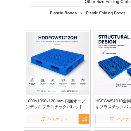
Other Size Folding Crate
Plastic Boxes
>
Plastic Folding Boxes
1000x1000x120 mm 両面オープ
HDFGWS1010
ンデッキプラスチックパレット
キプラスチックパ
バスケット
バスケ