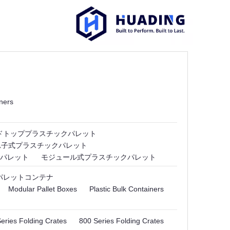
ners
ドトッププラスチックパレット
れ子式プラスチックパレット
パレット
モジュール式プラスチックパレット
パレットコンテナ
Modular Pallet Boxes
Plastic Bulk Containers
eries Folding Crates
800 Series Folding Crates