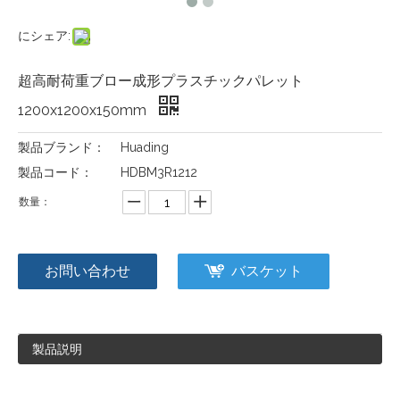
にシェア:
超高耐荷重ブロー成形プラスチックパレット
1200x1200x150mm
製品ブランド：
Huading
製品コード：
HDBM3R1212
数量：
お問い合わせ
バスケット
製品説明