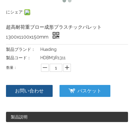
にシェア:
超高耐荷重ブロー成形プラスチックパレット
1300x1100x150mm
製品ブランド：
Huading
製品コード：
HDBM3R1311
数量：
お問い合わせ
バスケット
製品説明