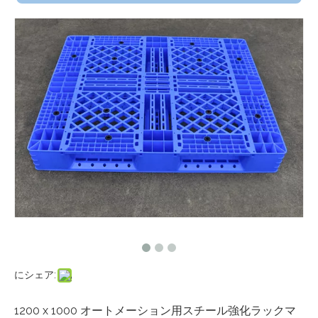
にシェア:
1200 x 1000 オートメーション用スチール強化ラックマ