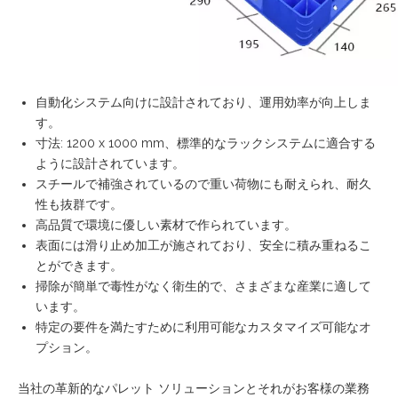
自動化システム向けに設計されており、運用効率が向上しま
す。
寸法: 1200 x 1000 mm、標準的なラックシステムに適合する
ように設計されています。
スチールで補強されているので重い荷物にも耐えられ、耐久
性も抜群です。
高品質で環境に優しい素材で作られています。
表面には滑り止め加工が施されており、安全に積み重ねるこ
とができます。
掃除が簡単で毒性がなく衛生的で、さまざまな産業に適して
います。
特定の要件を満たすために利用可能なカスタマイズ可能なオ
プション。
当社の革新的なパレット ソリューションとそれがお客様の業務