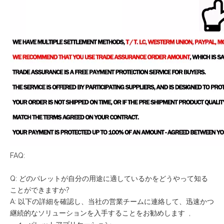
FAQ:
Q: どのパレットが自分の用途に適しているかをどうやって知る
ことができますか?
A: 以下の詳細を確認し、当社の営業チームに連絡して、迅速かつ
継続的なソリューションを入手することをお勧めします ,