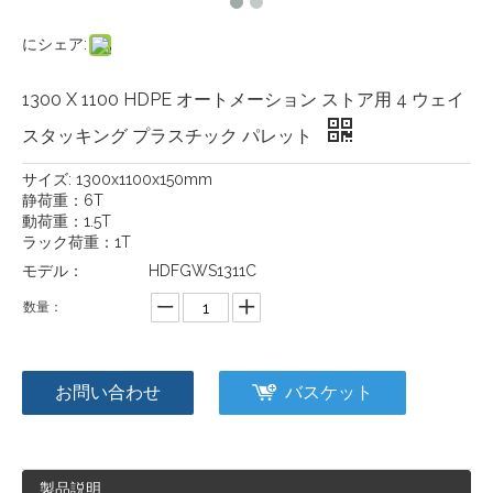
にシェア:
1300 X 1100 HDPE オートメーション ストア用 4 ウェイ
スタッキング プラスチック パレット
サイズ: 1300x1100x150mm
静荷重：6T
動荷重：1.5T
ラック荷重：1T
モデル：
HDFGWS1311C
数量：
お問い合わせ
バスケット
製品説明