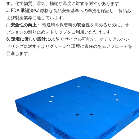
す。化学物質、湿気、極端な温度に対する耐性があります。
4.
FDA 承認済み:
厳格な食品安全基準への準拠を保証し、食品お
よび製薬業界に適しています。
5.
安全性の向上：
輸送時や保管時の安全性を高めるために、オ
プションの滑り止めストリップをご利用いただけます。
6.
環境に優しい設計:
100% リサイクル可能で、マテリアルハン
ドリングに対するよりグリーンで環境に責任のあるアプローチを
促進します。