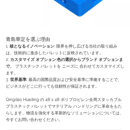
青島華定を選ぶ理由
1.
核となるイノベーション:
限界を押し広げる当社の取り組み
は、技術的に進歩したパレットに反映されています。
2.
カスタマイズ オプション:色の選択からブランド オプションま
で、
プラスチック パレットを
ニーズに
合わせてカスタマイズし
ます。
3.
世界基準:
最高の国際品質および安全基準に準拠することで、
ビジネスがどこに行っても信頼性が保証されます。
Qingdao Huading の 48 x 48 ポリプロピレン全周スタッカブル
プラスチック パレットでマテリアル ハンドリングに革命をもた
らします。物流を強化する革新的なソリューションについては、
今すぐお問い合わせください。