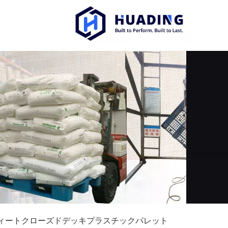
ィートクローズドデッキプラスチックパレット