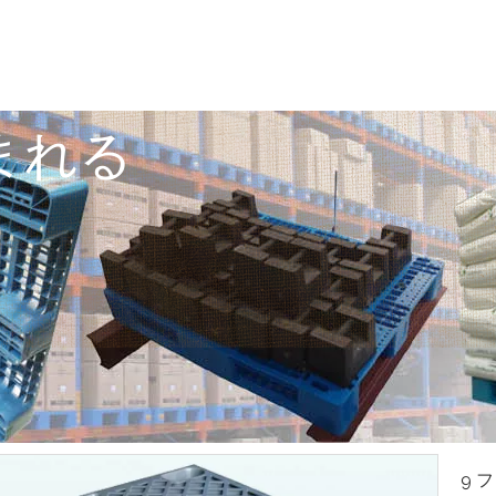
まれる
9 