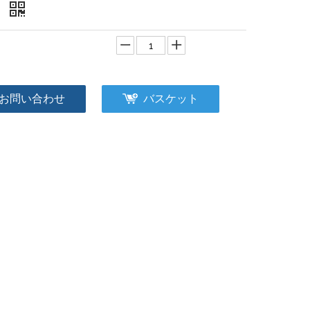
式
：
お問い合わせ
バスケット