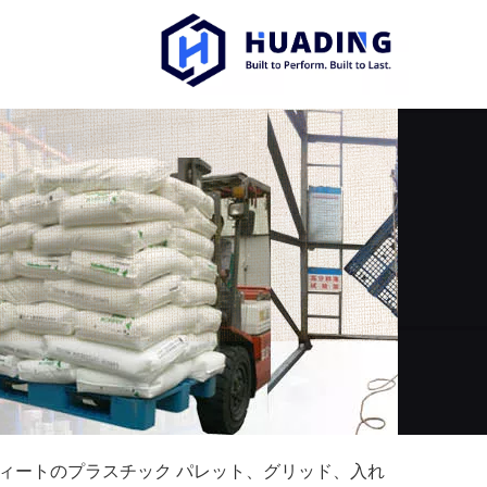
フィートのプラスチック パレット、グリッド、入れ