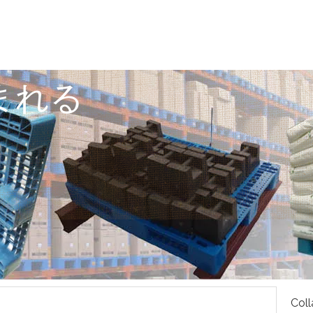
まれる
Coll