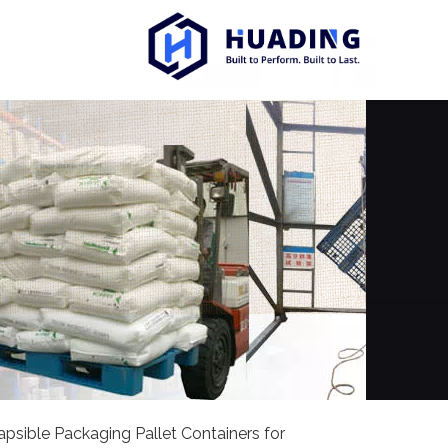
apsible Packaging Pallet Containers for