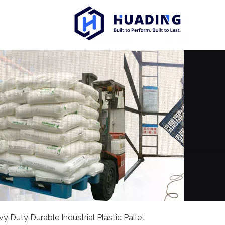
y Duty Durable Industrial Plastic Pallet