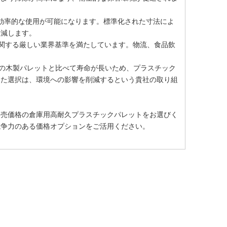
効率的な使用が可能になります。標準化された寸法によ
軽減します。
関する厳しい業界基準を満たしています。物流、食品飲
の木製パレットと比べて寿命が長いため、プラスチック
した選択は、環境への影響を削減するという貴社の取り組
卸売価格の倉庫用高耐久プラスチックパレットをお選びく
競争力のある価格オプションをご活用ください。