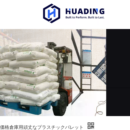
売価格倉庫用頑丈なプラスチックパレット