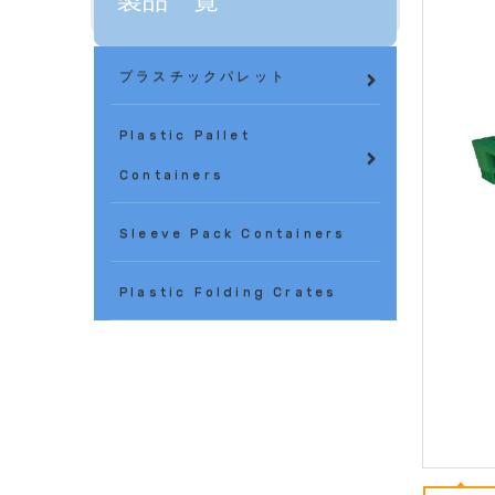
製品一覧
プラスチックパレット
Plastic Pallet
Containers
Sleeve Pack Containers
Plastic Folding Crates